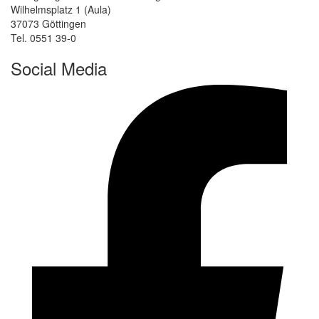
Wilhelmsplatz 1 (Aula)
37073 Göttingen
Tel. 0551 39-0
Social Media