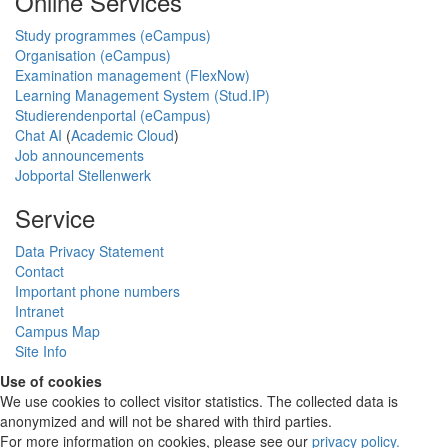
Online Services
Study programmes (eCampus)
Organisation (eCampus)
Examination management (FlexNow)
Learning Management System (Stud.IP)
Studierendenportal (eCampus)
Chat AI
(
Academic Cloud
)
Job announcements
Jobportal Stellenwerk
Service
Data Privacy Statement
Contact
Important phone numbers
Intranet
Campus Map
Site Info
Use of cookies
We use cookies to collect visitor statistics. The collected data is
anonymized and will not be shared with third parties.
For more information on cookies, please see our
privacy policy
.