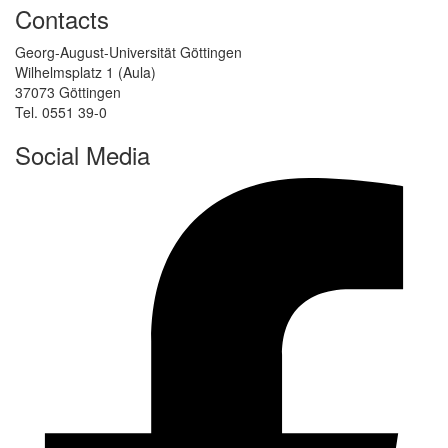
Contacts
Georg-August-Universität Göttingen
Wilhelmsplatz 1 (Aula)
37073 Göttingen
Tel. 0551 39-0
Social Media