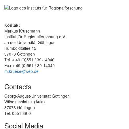
Kontakt
Markus Krüsemann
Institut für Regionalforschung e.V.
an der Universität Göttingen
Humboldtallee 15
37073 Göttingen
Tel. + 49 (0)551 / 39-14046
Fax + 49 (0)551 / 39-14049
m.kruese@web.de
Contacts
Georg-August-Universität Göttingen
Wilhelmsplatz 1 (Aula)
37073 Göttingen
Tel. 0551 39-0
Social Media