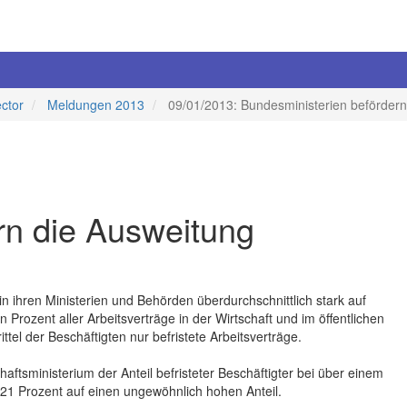
ector
Meldungen 2013
09/01/2013: Bundesministerien befördern
rn die Ausweitung
n ihren Ministerien und Behörden überdurchschnittlich stark auf
 Prozent aller Arbeitsverträge in der Wirtschaft und im öffentlichen
ittel der Beschäftigten nur befristete Arbeitsverträge.
tsministerium der Anteil befristeter Beschäftigter bei über einem
21 Prozent auf einen ungewöhnlich hohen Anteil.