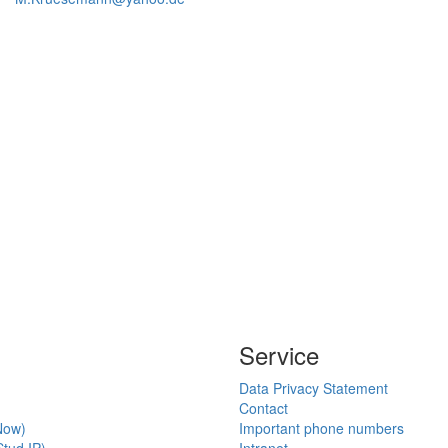
Service
Data Privacy Statement
Contact
Now)
Important phone numbers