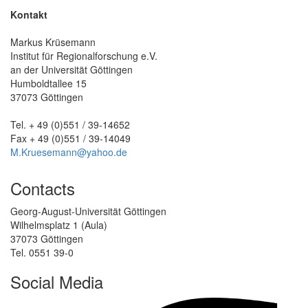
Kontakt
Markus Krüsemann
Institut für Regionalforschung e.V.
an der Universität Göttingen
Humboldtallee 15
37073 Göttingen
Tel. + 49 (0)551 / 39-14652
Fax + 49 (0)551 / 39-14049
M.Kruesemann@yahoo.de
Contacts
Georg-August-Universität Göttingen
Wilhelmsplatz 1 (Aula)
37073 Göttingen
Tel. 0551 39-0
Social Media