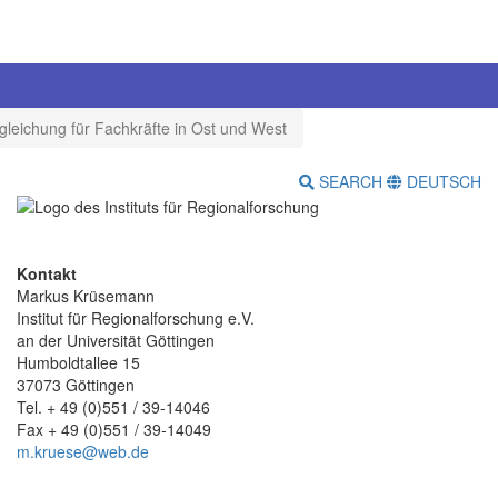
leichung für Fachkräfte in Ost und West
SEARCH
DEUTSCH
Kontakt
Markus Krüsemann
Institut für Regionalforschung e.V.
an der Universität Göttingen
Humboldtallee 15
37073 Göttingen
Tel. + 49 (0)551 / 39-14046
Fax + 49 (0)551 / 39-14049
m.kruese@web.de