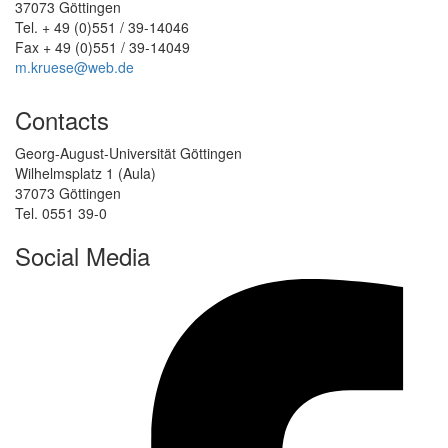
37073 Göttingen
Tel. + 49 (0)551 / 39-14046
Fax + 49 (0)551 / 39-14049
m.kruese@web.de
Contacts
Georg-August-Universität Göttingen
Wilhelmsplatz 1 (Aula)
37073 Göttingen
Tel. 0551 39-0
Social Media