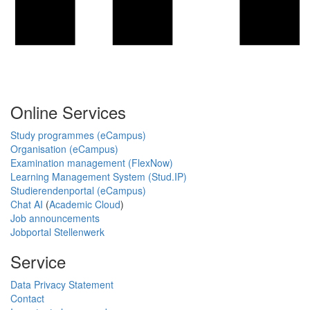
Online Services
Study programmes (eCampus)
Organisation (eCampus)
Examination management (FlexNow)
Learning Management System (Stud.IP)
Studierendenportal (eCampus)
Chat AI
(
Academic Cloud
)
Job announcements
Jobportal Stellenwerk
Service
Data Privacy Statement
Contact