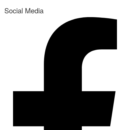
Social Media