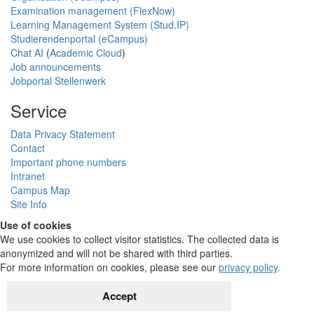
Examination management (FlexNow)
Learning Management System (Stud.IP)
Studierendenportal (eCampus)
Chat AI
(
Academic Cloud
)
Job announcements
Jobportal Stellenwerk
Service
Data Privacy Statement
Contact
Important phone numbers
Intranet
Campus Map
Site Info
Use of cookies
We use cookies to collect visitor statistics. The collected data is
anonymized and will not be shared with third parties.
For more information on cookies, please see our
privacy policy
.
Accept