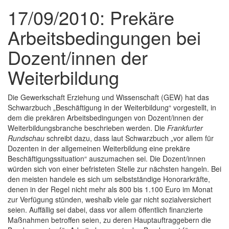
17/09/2010: Prekäre
Arbeitsbedingungen bei
Dozent/innen der
Weiterbildung
Die Gewerkschaft Erziehung und Wissenschaft (GEW) hat das
Schwarzbuch „Beschäftigung in der Weiterbildung“ vorgestellt, in
dem die prekären Arbeitsbedingungen von Dozent/innen der
Weiterbildungsbranche beschrieben werden. Die
Frankfurter
Rundschau
schreibt dazu, dass laut Schwarzbuch „vor allem für
Dozenten in der allgemeinen Weiterbildung eine prekäre
Beschäftigungssituation“ auszumachen sei. Die Dozent/innen
würden sich von einer befristeten Stelle zur nächsten hangeln. Bei
den meisten handele es sich um selbstständige Honorarkräfte,
denen in der Regel nicht mehr als 800 bis 1.100 Euro im Monat
zur Verfügung stünden, weshalb viele gar nicht sozialversichert
seien. Auffällig sei dabei, dass vor allem öffentlich finanzierte
Maßnahmen betroffen seien, zu deren Hauptauftraggebern die