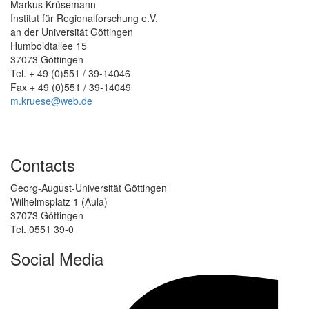
Markus Krüsemann
Institut für Regionalforschung e.V.
an der Universität Göttingen
Humboldtallee 15
37073 Göttingen
Tel. + 49 (0)551 / 39-14046
Fax + 49 (0)551 / 39-14049
m.kruese@web.de
Contacts
Georg-August-Universität Göttingen
Wilhelmsplatz 1 (Aula)
37073 Göttingen
Tel. 0551 39-0
Social Media