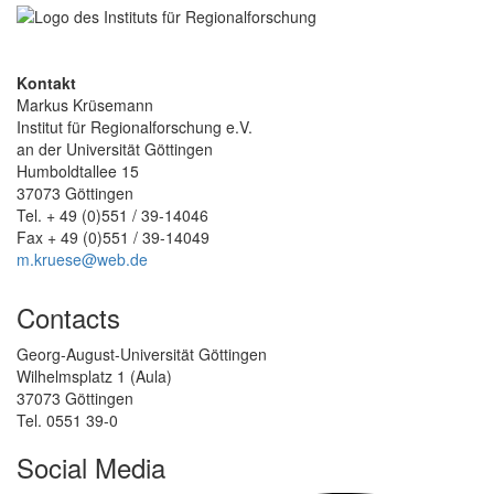
Kontakt
Markus Krüsemann
Institut für Regionalforschung e.V.
an der Universität Göttingen
Humboldtallee 15
37073 Göttingen
Tel. + 49 (0)551 / 39-14046
Fax + 49 (0)551 / 39-14049
m.kruese@web.de
Contacts
Georg-August-Universität Göttingen
Wilhelmsplatz 1 (Aula)
37073 Göttingen
Tel. 0551 39-0
Social Media