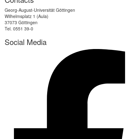
Georg-August-Universität Göttingen
Wilhelmsplatz 1 (Aula)
37073 Göttingen
Tel. 0551 39-0
Social Media