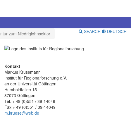
SEARCH
DEUTSCH
entur zum Niedriglohnsektor
Kontakt
Markus Krüsemann
Institut für Regionalforschung e.V.
an der Universität Göttingen
Humboldtallee 15
37073 Göttingen
Tel. + 49 (0)551 / 39-14046
Fax + 49 (0)551 / 39-14049
m.kruese@web.de