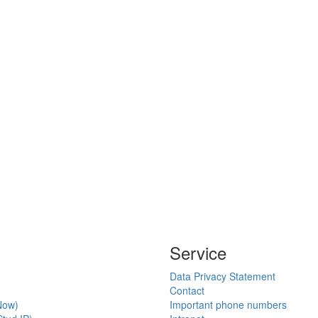
Service
Data Privacy Statement
Contact
Now)
Important phone numbers