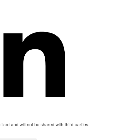
mized and will not be shared with third parties.