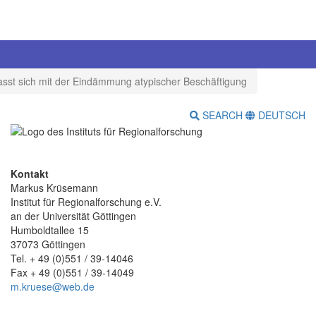
sst sich mit der Eindämmung atypischer Beschäftigung
SEARCH
DEUTSCH
Kontakt
Markus Krüsemann
Institut für Regionalforschung e.V.
an der Universität Göttingen
Humboldtallee 15
37073 Göttingen
Tel. + 49 (0)551 / 39-14046
Fax + 49 (0)551 / 39-14049
m.kruese@web.de