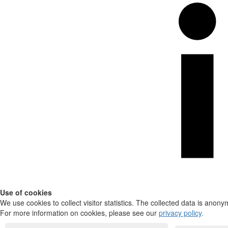
Use of cookies
We use cookies to collect visitor statistics. The collected data is anony
For more information on cookies, please see our
privacy policy
.