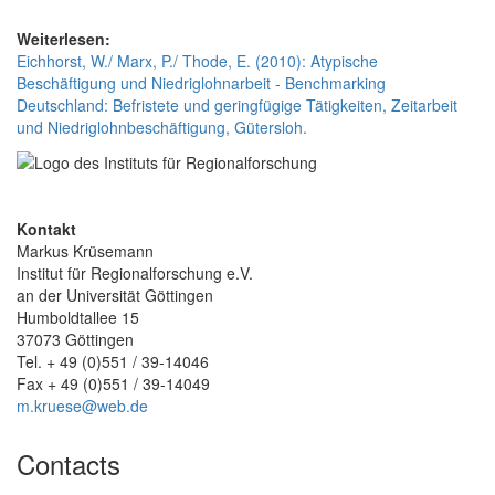
Weiterlesen:
Eichhorst, W./ Marx, P./ Thode, E. (2010): Atypische
Beschäftigung und Niedriglohnarbeit - Benchmarking
Deutschland: Befristete und geringfügige Tätigkeiten, Zeitarbeit
und Niedriglohnbeschäftigung, Gütersloh.
Kontakt
Markus Krüsemann
Institut für Regionalforschung e.V.
an der Universität Göttingen
Humboldtallee 15
37073 Göttingen
Tel. + 49 (0)551 / 39-14046
Fax + 49 (0)551 / 39-14049
m.kruese@web.de
Contacts