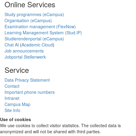
Online Services
Study programmes (eCampus)
Organisation (eCampus)
Examination management (FlexNow)
Learning Management System (Stud.IP)
Studierendenportal (eCampus)
Chat AI
(
Academic Cloud
)
Job announcements
Jobportal Stellenwerk
Service
Data Privacy Statement
Contact
Important phone numbers
Intranet
Campus Map
Site Info
Use of cookies
We use cookies to collect visitor statistics. The collected data is
anonymized and will not be shared with third parties.