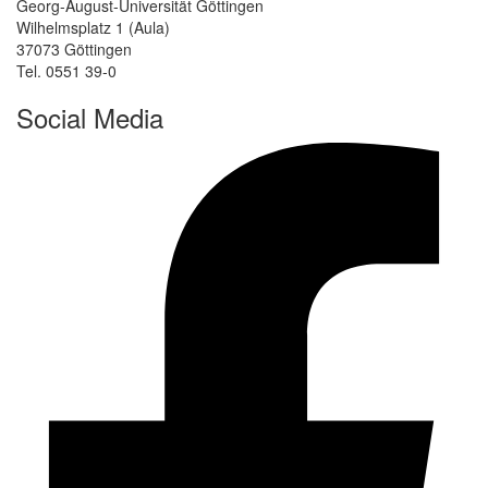
Georg-August-Universität Göttingen
Wilhelmsplatz 1 (Aula)
37073 Göttingen
Tel. 0551 39-0
Social Media