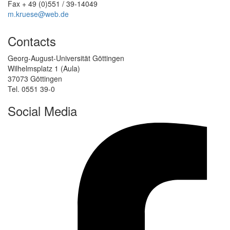
Fax + 49 (0)551 / 39-14049
m.kruese@web.de
Contacts
Georg-August-Universität Göttingen
Wilhelmsplatz 1 (Aula)
37073 Göttingen
Tel. 0551 39-0
Social Media