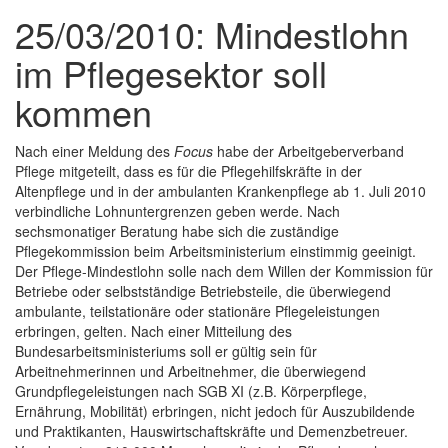
25/03/2010: Mindestlohn
im Pflegesektor soll
kommen
Nach einer Meldung des
Focus
habe der Arbeitgeberverband
Pflege mitgeteilt, dass es für die Pflegehilfskräfte in der
Altenpflege und in der ambulanten Krankenpflege ab 1. Juli 2010
verbindliche Lohnuntergrenzen geben werde. Nach
sechsmonatiger Beratung habe sich die zuständige
Pflegekommission beim Arbeitsministerium einstimmig geeinigt.
Der Pflege-Mindestlohn solle nach dem Willen der Kommission für
Betriebe oder selbstständige Betriebsteile, die überwiegend
ambulante, teilstationäre oder stationäre Pflegeleistungen
erbringen, gelten. Nach einer Mitteilung des
Bundesarbeitsministeriums soll er gültig sein für
Arbeitnehmerinnen und Arbeitnehmer, die überwiegend
Grundpflegeleistungen nach SGB XI (z.B. Körperpflege,
Ernährung, Mobilität) erbringen, nicht jedoch für Auszubildende
und Praktikanten, Hauswirtschaftskräfte und Demenzbetreuer.