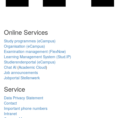
Online Services
Study programmes (eCampus)
Organisation (eCampus)
Examination management (FlexNow)
Learning Management System (Stud.IP)
Studierendenportal (eCampus)
Chat AI
(
Academic Cloud
)
Job announcements
Jobportal Stellenwerk
Service
Data Privacy Statement
Contact
Important phone numbers
Intranet