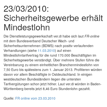
23/03/2010:
Sicherheitsgewerbe erhält
Mindestlohn
Die Dienstleistungsgewerkschaft ver.di habe sich laut
FR-online
mit dem Bundesverband Deutscher Wach- und
Sicherheitsunternehmen (BDWS) nach positiv verlaufenden
Verhandlungen (siehe
11.03.2010
) auf einen
Mindestlohntarifvertrag für die rund 170.000 Beschäftigten im
Sicherheitsgewerbe verständigt. Über mehrere Stufen führe die
Vereinbarung zu einem einheitlichen Branchenmindestlohn von
7,50 Euro bis spätestens zum 1. Januar 2013. Profitieren würden
davon vor allem Beschäftigte in Ostdeutschland. In einigen
westdeutschen Bundesländern liegen die untersten
Tarifvergütungen schon jetzt höher. Laut ver.di würden in Baden-
Württemberg bereits jetzt 8,46 Euro Stundenlohn gezahlt.
Quelle:
FR online vom 23.03.2010