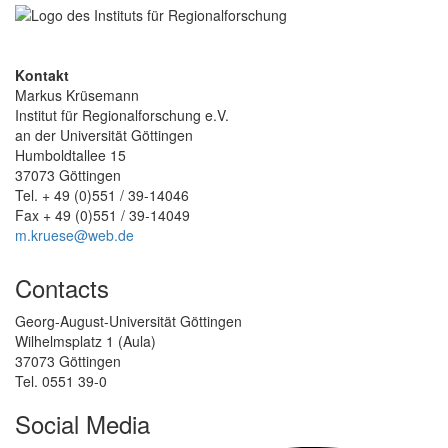
Kontakt
Markus Krüsemann
Institut für Regionalforschung e.V.
an der Universität Göttingen
Humboldtallee 15
37073 Göttingen
Tel. + 49 (0)551 / 39-14046
Fax + 49 (0)551 / 39-14049
m.kruese@web.de
Contacts
Georg-August-Universität Göttingen
Wilhelmsplatz 1 (Aula)
37073 Göttingen
Tel. 0551 39-0
Social Media