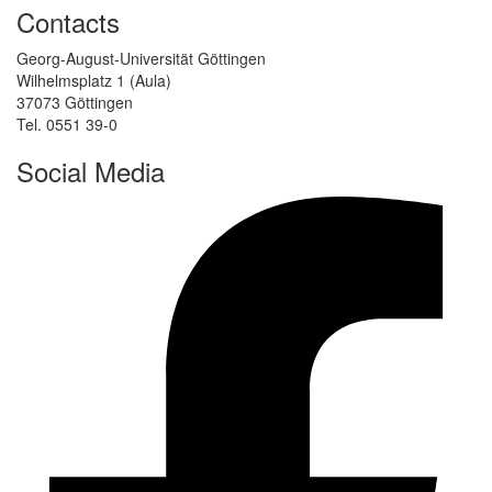
Contacts
Georg-August-Universität Göttingen
Wilhelmsplatz 1 (Aula)
37073 Göttingen
Tel. 0551 39-0
Social Media