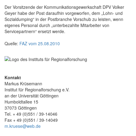
Der Vorsitzende der Kommunikationsgewerkschaft DPV Volker
Geyer habe der Post daraufhin vorgeworfen, dem „Lohn- und
Sozialdumping“ in der Postbranche Vorschub zu leisten, wenn
eigenes Personal durch „unterbezahlte Mitarbeiter von
Servicepartnern“ ersetzt werde.
Quelle:
FAZ vom 25.08.2010
Kontakt
Markus Krüsemann
Institut für Regionalforschung e.V.
an der Universität Göttingen
Humboldtallee 15
37073 Göttingen
Tel. + 49 (0)551 / 39-14046
Fax + 49 (0)551 / 39-14049
m.kruese@web.de