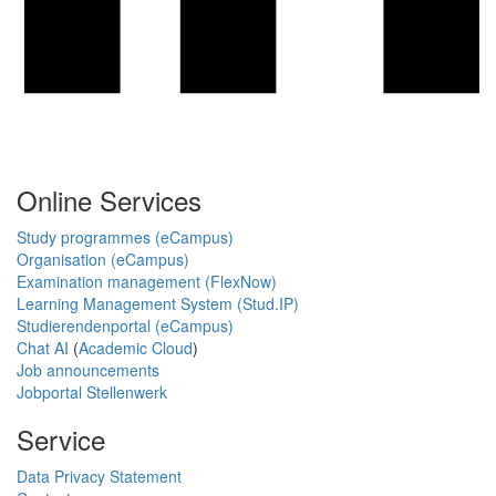
Online Services
Study programmes (eCampus)
Organisation (eCampus)
Examination management (FlexNow)
Learning Management System (Stud.IP)
Studierendenportal (eCampus)
Chat AI
(
Academic Cloud
)
Job announcements
Jobportal Stellenwerk
Service
Data Privacy Statement