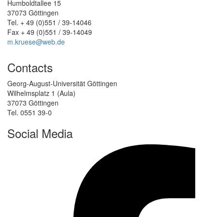
Humboldtallee 15
37073 Göttingen
Tel. + 49 (0)551 / 39-14046
Fax + 49 (0)551 / 39-14049
m.kruese@web.de
Contacts
Georg-August-Universität Göttingen
Wilhelmsplatz 1 (Aula)
37073 Göttingen
Tel. 0551 39-0
Social Media