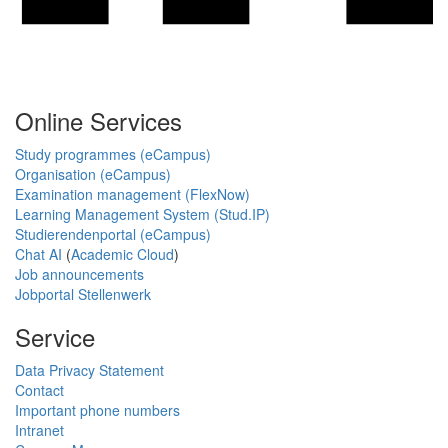
Online Services
Study programmes (eCampus)
Organisation (eCampus)
Examination management (FlexNow)
Learning Management System (Stud.IP)
Studierendenportal (eCampus)
Chat AI
(
Academic Cloud
)
Job announcements
Jobportal Stellenwerk
Service
Data Privacy Statement
Contact
Important phone numbers
Intranet