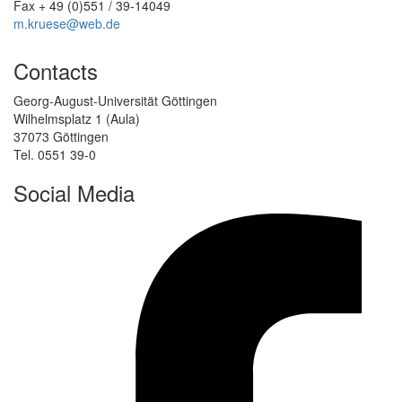
Fax + 49 (0)551 / 39-14049
m.kruese@web.de
Contacts
Georg-August-Universität Göttingen
Wilhelmsplatz 1 (Aula)
37073 Göttingen
Tel. 0551 39-0
Social Media