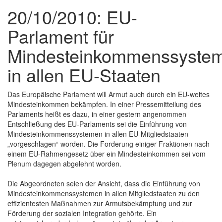
20/10/2010: EU-
Parlament für
Mindesteinkommenssyste
in allen EU-Staaten
Das Europäische Parlament will Armut auch durch ein EU-weites
Mindesteinkommen bekämpfen. In einer Pressemitteilung des
Parlaments heißt es dazu, in einer gestern angenommen
Entschließung des EU-Parlaments sei die Einführung von
Mindesteinkommenssystemen in allen EU-Mitgliedstaaten
„vorgeschlagen“ worden. Die Forderung einiger Fraktionen nach
einem EU-Rahmengesetz über ein Mindesteinkommen sei vom
Plenum dagegen abgelehnt worden.
Die Abgeordneten seien der Ansicht, dass die Einführung von
Mindesteinkommenssystemen in allen Mitgliedstaaten zu den
effizientesten Maßnahmen zur Armutsbekämpfung und zur
Förderung der sozialen Integration gehörte. Ein