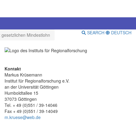
SEARCH
DEUTSCH
t gesetzlichen Mindestlohn
Kontakt
Markus Krüsemann
Institut für Regionalforschung e.V.
an der Universität Göttingen
Humboldtallee 15
37073 Göttingen
Tel. + 49 (0)551 / 39-14046
Fax + 49 (0)551 / 39-14049
m.kruese@web.de