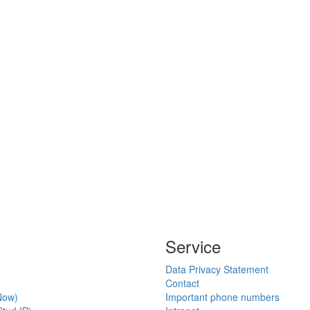
Service
Data Privacy Statement
Contact
Now)
Important phone numbers