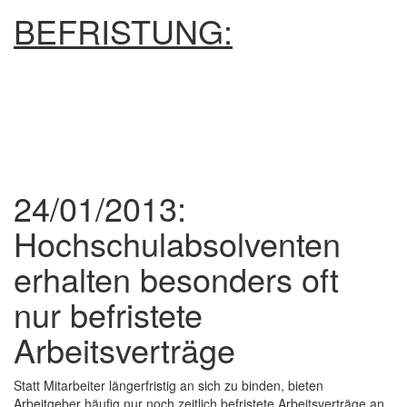
BEFRISTUNG:
24/01/2013:
Hochschulabsolventen
erhalten besonders oft
nur befristete
Arbeitsverträge
Statt Mitarbeiter längerfristig an sich zu binden, bieten
Arbeitgeber häufig nur noch zeitlich befristete Arbeitsverträge an.