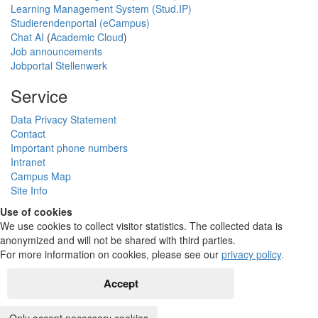
Learning Management System (Stud.IP)
Studierendenportal (eCampus)
Chat AI
(
Academic Cloud
)
Job announcements
Jobportal Stellenwerk
Service
Data Privacy Statement
Contact
Important phone numbers
Intranet
Campus Map
Site Info
Use of cookies
We use cookies to collect visitor statistics. The collected data is
anonymized and will not be shared with third parties.
For more information on cookies, please see our
privacy policy
.
Accept
Only accept necessary cookies