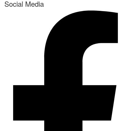
Social Media