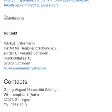
Arbeitspapier 10/2012, Düsseldorf.
Kontakt
Markus Krüsemann
Institut für Regionalforschung e.V.
an der Universität Göttingen
Humboldtallee 15
37073 Göttingen
M.Kruesemann@yahoo.de
Contacts
Georg-August-Universität Göttingen
Wilhelmsplatz 1 (Aula)
37073 Göttingen
Tel. 0551 39-0