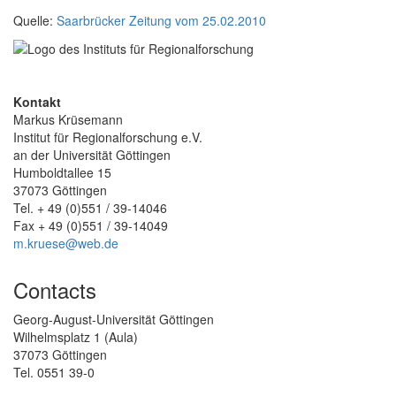
Quelle:
Saarbrücker Zeitung vom 25.02.2010
Kontakt
Markus Krüsemann
Institut für Regionalforschung e.V.
an der Universität Göttingen
Humboldtallee 15
37073 Göttingen
Tel. + 49 (0)551 / 39-14046
Fax + 49 (0)551 / 39-14049
m.kruese@web.de
Contacts
Georg-August-Universität Göttingen
Wilhelmsplatz 1 (Aula)
37073 Göttingen
Tel. 0551 39-0