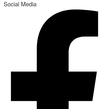
Social Media