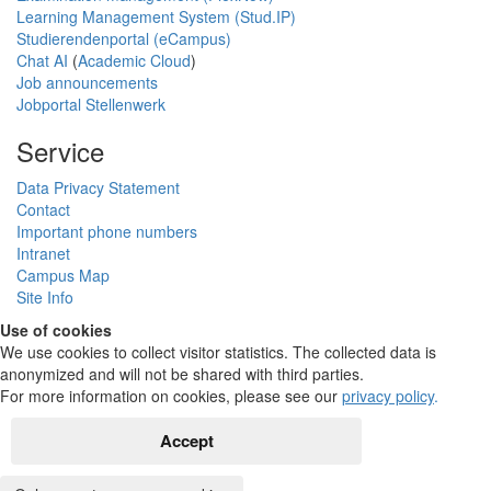
Learning Management System (Stud.IP)
Studierendenportal (eCampus)
Chat AI
(
Academic Cloud
)
Job announcements
Jobportal Stellenwerk
Service
Data Privacy Statement
Contact
Important phone numbers
Intranet
Campus Map
Site Info
Use of cookies
We use cookies to collect visitor statistics. The collected data is
anonymized and will not be shared with third parties.
For more information on cookies, please see our
privacy policy
.
Accept