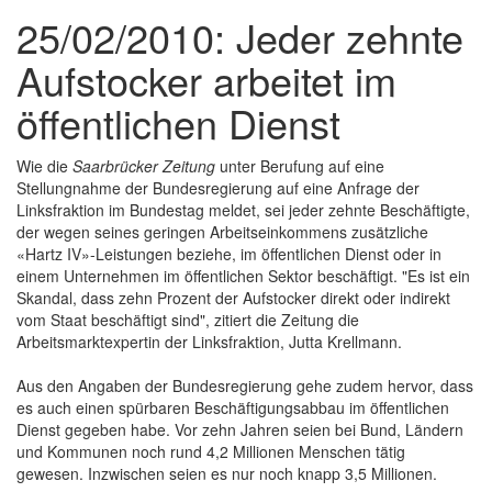
25/02/2010: Jeder zehnte
Aufstocker arbeitet im
öffentlichen Dienst
Wie die
Saarbrücker Zeitung
unter Berufung auf eine
Stellungnahme der Bundesregierung auf eine Anfrage der
Linksfraktion im Bundestag meldet, sei jeder zehnte Beschäftigte,
der wegen seines geringen Arbeitseinkommens zusätzliche
«Hartz IV»-Leistungen beziehe, im öffentlichen Dienst oder in
einem Unternehmen im öffentlichen Sektor beschäftigt. "Es ist ein
Skandal, dass zehn Prozent der Aufstocker direkt oder indirekt
vom Staat beschäftigt sind", zitiert die Zeitung die
Arbeitsmarktexpertin der Linksfraktion, Jutta Krellmann.
Aus den Angaben der Bundesregierung gehe zudem hervor, dass
es auch einen spürbaren Beschäftigungsabbau im öffentlichen
Dienst gegeben habe. Vor zehn Jahren seien bei Bund, Ländern
und Kommunen noch rund 4,2 Millionen Menschen tätig
gewesen. Inzwischen seien es nur noch knapp 3,5 Millionen.