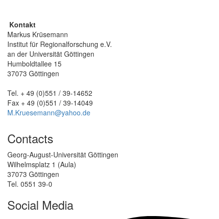
Kontakt
Markus Krüsemann
Institut für Regionalforschung e.V.
an der Universität Göttingen
Humboldtallee 15
37073 Göttingen
Tel. + 49 (0)551 / 39-14652
Fax + 49 (0)551 / 39-14049
M.Kruesemann@yahoo.de
Contacts
Georg-August-Universität Göttingen
Wilhelmsplatz 1 (Aula)
37073 Göttingen
Tel. 0551 39-0
Social Media