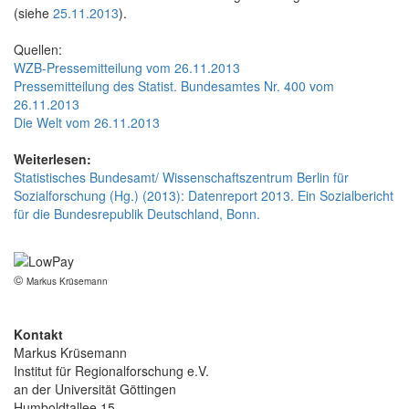
(siehe
25.11.2013
).
Quellen:
WZB-Pressemitteilung vom 26.11.2013
Pressemitteilung des Statist. Bundesamtes Nr. 400 vom
26.11.2013
Die Welt vom 26.11.2013
Weiterlesen:
Statistisches Bundesamt/ Wissenschaftszentrum Berlin für
Sozialforschung (Hg.) (2013): Datenreport 2013. Ein Sozialbericht
für die Bundesrepublik Deutschland, Bonn.
©
Markus Krüsemann
Kontakt
Markus Krüsemann
Institut für Regionalforschung e.V.
an der Universität Göttingen
Humboldtallee 15