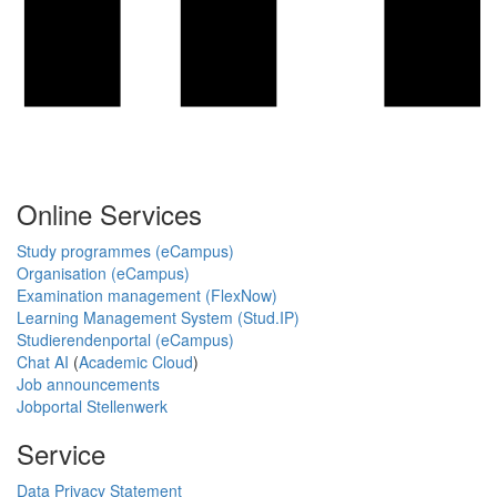
Online Services
Study programmes (eCampus)
Organisation (eCampus)
Examination management (FlexNow)
Learning Management System (Stud.IP)
Studierendenportal (eCampus)
Chat AI
(
Academic Cloud
)
Job announcements
Jobportal Stellenwerk
Service
Data Privacy Statement