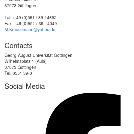
37073 Göttingen
Tel. + 49 (0)551 / 39-14652
Fax + 49 (0)551 / 39-14049
M.Kruesemann@yahoo.de
Contacts
Georg-August-Universität Göttingen
Wilhelmsplatz 1 (Aula)
37073 Göttingen
Tel. 0551 39-0
Social Media