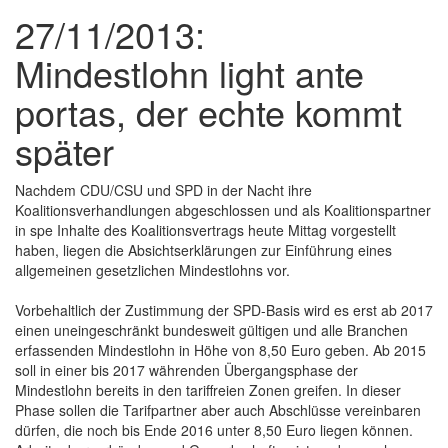
27/11/2013:
Mindestlohn light ante
portas, der echte kommt
später
Nachdem CDU/CSU und SPD in der Nacht ihre
Koalitionsverhandlungen abgeschlossen und als Koalitionspartner
in spe Inhalte des Koalitionsvertrags heute Mittag vorgestellt
haben, liegen die Absichtserklärungen zur Einführung eines
allgemeinen gesetzlichen Mindestlohns vor.
Vorbehaltlich der Zustimmung der SPD-Basis wird es erst ab 2017
einen uneingeschränkt bundesweit gültigen und alle Branchen
erfassenden Mindestlohn in Höhe von 8,50 Euro geben. Ab 2015
soll in einer bis 2017 währenden Übergangsphase der
Mindestlohn bereits in den tariffreien Zonen greifen. In dieser
Phase sollen die Tarifpartner aber auch Abschlüsse vereinbaren
dürfen, die noch bis Ende 2016 unter 8,50 Euro liegen können.