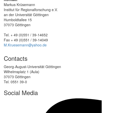
Markus Krüsemann
Institut für Regionalforschung e.V.
an der Universität Göttingen
Humboldtallee 15
37073 Göttingen
Tel. + 49 (0)551 / 39-14652
Fax + 49 (0)551 / 39-14049
M.Kruesemann@yahoo.de
Contacts
Georg-August-Universität Göttingen
Wilhelmsplatz 1 (Aula)
37073 Göttingen
Tel. 0551 39-0
Social Media