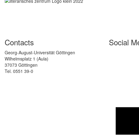
Contacts
Social M
Georg-August-Universität Göttingen
Wilhelmsplatz 1 (Aula)
37073 Göttingen
Tel. 0551 39-0