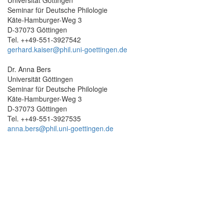
Seminar für Deutsche Philologie
Käte-Hamburger-Weg 3
D-37073 Göttingen
Tel. ++49-551-3927542
gerhard.kaiser@phil.uni-goettingen.de
Dr. Anna Bers
Universität Göttingen
Seminar für Deutsche Philologie
Käte-Hamburger-Weg 3
D-37073 Göttingen
Tel. ++49-551-3927535
anna.bers@phil.uni-goettingen.de