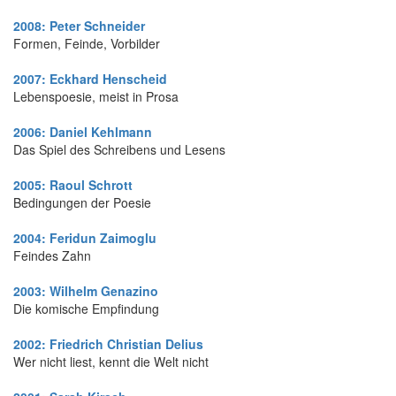
2008: Peter Schneider
Formen, Feinde, Vorbilder
2007: Eckhard Henscheid
Lebenspoesie, meist in Prosa
2006: Daniel Kehlmann
Das Spiel des Schreibens und Lesens
2005: Raoul Schrott
Bedingungen der Poesie
2004: Feridun Zaimoglu
Feindes Zahn
2003: Wilhelm Genazino
Die komische Empfindung
2002: Friedrich Christian Delius
Wer nicht liest, kennt die Welt nicht