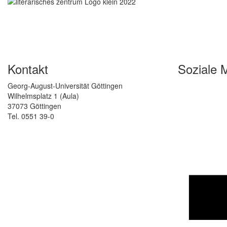
Kontakt
Soziale 
Georg-August-Universität Göttingen
Wilhelmsplatz 1 (Aula)
37073 Göttingen
Tel. 0551 39-0