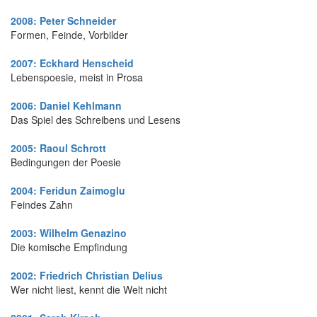
2008: Peter Schneider
Formen, Feinde, Vorbilder
2007: Eckhard Henscheid
Lebenspoesie, meist in Prosa
2006: Daniel Kehlmann
Das Spiel des Schreibens und Lesens
2005: Raoul Schrott
Bedingungen der Poesie
2004: Feridun Zaimoglu
Feindes Zahn
2003: Wilhelm Genazino
Die komische Empfindung
2002: Friedrich Christian Delius
Wer nicht liest, kennt die Welt nicht