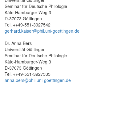
Seminar für Deutsche Philologie
Käte-Hamburger-Weg 3
D-37073 Göttingen
Tel. ++49-551-3927542
gerhard.kaiser@phil.uni-goettingen.de
Dr. Anna Bers
Universität Göttingen
Seminar für Deutsche Philologie
Käte-Hamburger-Weg 3
D-37073 Göttingen
Tel. ++49-551-3927535
anna.bers@phil.uni-goettingen.de