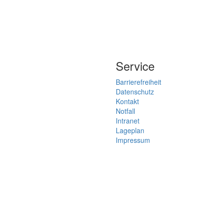
Service
Barrierefreiheit
Datenschutz
Kontakt
Notfall
Intranet
Lageplan
Impressum