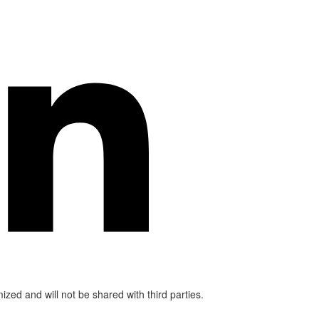
mized and will not be shared with third parties.