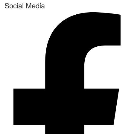
Social Media