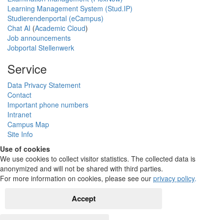
Learning Management System (Stud.IP)
Studierendenportal (eCampus)
Chat AI
(
Academic Cloud
)
Job announcements
Jobportal Stellenwerk
Service
Data Privacy Statement
Contact
Important phone numbers
Intranet
Campus Map
Site Info
Use of cookies
We use cookies to collect visitor statistics. The collected data is
anonymized and will not be shared with third parties.
For more information on cookies, please see our
privacy policy
.
Accept