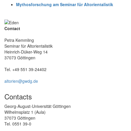
Mythosforschung am Seminar für Altorientalistik
Contact
Petra Kemmling
Seminar für Altorientalistik
Heinrich-Düker-Weg 14
37073 Göttingen
Tel. +49 551 39-24402
altorien@gwdg.de
Contacts
Georg-August-Universität Göttingen
Wilhelmsplatz 1 (Aula)
37073 Göttingen
Tel. 0551 39-0