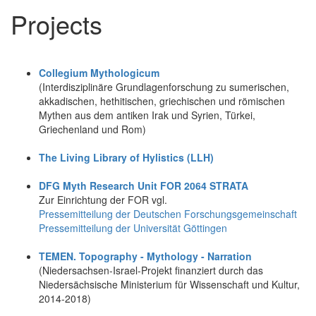
Projects
Collegium Mythologicum
(Interdisziplinäre Grundlagenforschung zu sumerischen,
akkadischen, hethitischen, griechischen und römischen
Mythen aus dem antiken Irak und Syrien, Türkei,
Griechenland und Rom)
The Living Library of Hylistics (LLH)
DFG Myth Research Unit FOR 2064 STRATA
Zur Einrichtung der FOR vgl.
Pressemitteilung der Deutschen Forschungsgemeinschaft
Pressemitteilung der Universität Göttingen
TEMEN. Topography - Mythology - Narration
(Niedersachsen-Israel-Projekt finanziert durch das
Niedersächsische Ministerium für Wissenschaft und Kultur,
2014-2018)