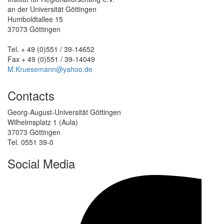
an der Universität Göttingen
Humboldtallee 15
37073 Göttingen
Tel. + 49 (0)551 / 39-14652
Fax + 49 (0)551 / 39-14049
M.Kruesemann@yahoo.de
Contacts
Georg-August-Universität Göttingen
Wilhelmsplatz 1 (Aula)
37073 Göttingen
Tel. 0551 39-0
Social Media