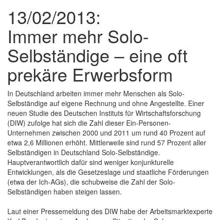
13/02/2013:
Immer mehr Solo-
Selbständige – eine oft
prekäre Erwerbsform
In Deutschland arbeiten immer mehr Menschen als Solo-
Selbständige auf eigene Rechnung und ohne Angestellte. Einer
neuen Studie des Deutschen Instituts für Wirtschaftsforschung
(DIW) zufolge hat sich die Zahl dieser Ein-Personen-
Unternehmen zwischen 2000 und 2011 um rund 40 Prozent auf
etwa 2,6 Millionen erhöht. Mittlerweile sind rund 57 Prozent aller
Selbständigen in Deutschland Solo-Selbständige.
Hauptverantwortlich dafür sind weniger konjunkturelle
Entwicklungen, als die Gesetzeslage und staatliche Förderungen
(etwa der Ich-AGs), die schubweise die Zahl der Solo-
Selbständigen haben steigen lassen.
Laut einer Pressemeldung des DIW habe der Arbeitsmarktexperte