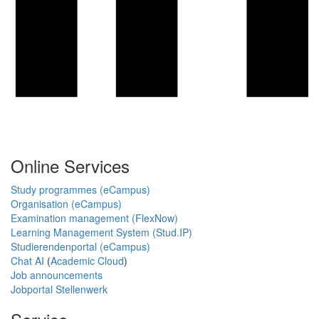
Online Services
Study programmes (eCampus)
Organisation (eCampus)
Examination management (FlexNow)
Learning Management System (Stud.IP)
Studierendenportal (eCampus)
Chat AI
(
Academic Cloud
)
Job announcements
Jobportal Stellenwerk