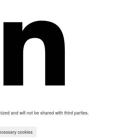
mized and will not be shared with third parties.
ecessary cookies