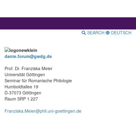
SEARCH
DEUTSCH
dante.forum@gwdg.de
Prof. Dr. Franziska Meier
Universität Göttingen
Seminar für Romanische Philologie
Humboldtallee 19
D-37073 Göttingen
Raum SRP 1.227
Franziska.Meier@phil.uni-goettingen.de