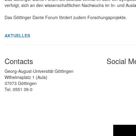
verfolgt, sich an den wissenschaftlichen Nachwuchs im In- und Ausla
Das Göttinger Dante Forum fördert zudem Forschungsprojekte.
AKTUELLES
Contacts
Social M
Georg-August-Universität Göttingen
Wilhelmsplatz 1 (Aula)
37073 Göttingen
Tel. 0551 39-0