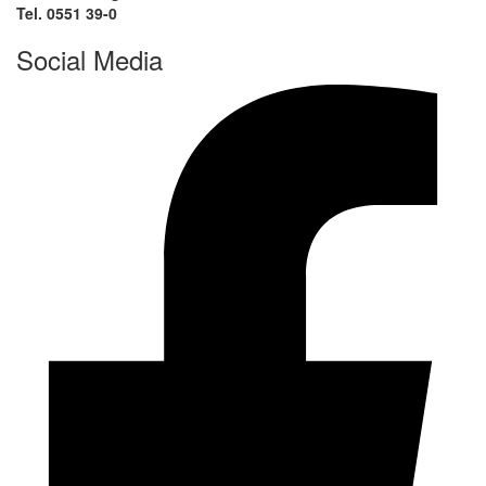
Tel. 0551 39-0
Social Media