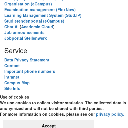
Organisation (eCampus)
Examination management (FlexNow)
Learning Management System (Stud.IP)
Studierendenportal (eCampus)
Chat AI
(
Academic Cloud
)
Job announcements
Jobportal Stellenwerk
Service
Data Privacy Statement
Contact
Important phone numbers
Intranet
Campus Map
Site Info
Use of cookies
We use cookies to collect visitor statistics. The collected data is
anonymized and will not be shared with third parties.
For more information on cookies, please see our
privacy policy
.
Accept