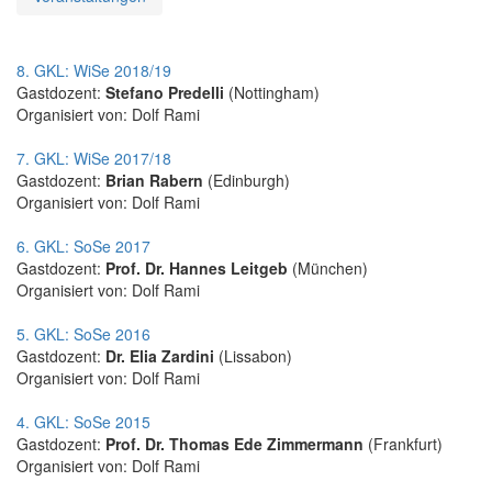
8. GKL: WiSe 2018/19
Gastdozent:
Stefano Predelli
(Nottingham)
Organisiert von: Dolf Rami
7. GKL: WiSe 2017/18
Gastdozent:
Brian Rabern
(Edinburgh)
Organisiert von: Dolf Rami
6. GKL: SoSe 2017
Gastdozent:
Prof. Dr. Hannes Leitgeb
(München)
Organisiert von: Dolf Rami
5. GKL: SoSe 2016
Gastdozent:
Dr. Elia Zardini
(Lissabon)
Organisiert von: Dolf Rami
4. GKL: SoSe 2015
Gastdozent:
Prof. Dr. Thomas Ede Zimmermann
(Frankfurt)
Organisiert von: Dolf Rami