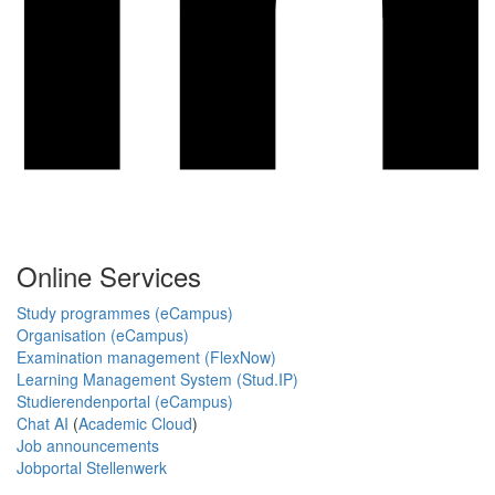
Online Services
Study programmes (eCampus)
Organisation (eCampus)
Examination management (FlexNow)
Learning Management System (Stud.IP)
Studierendenportal (eCampus)
Chat AI
(
Academic Cloud
)
Job announcements
Jobportal Stellenwerk