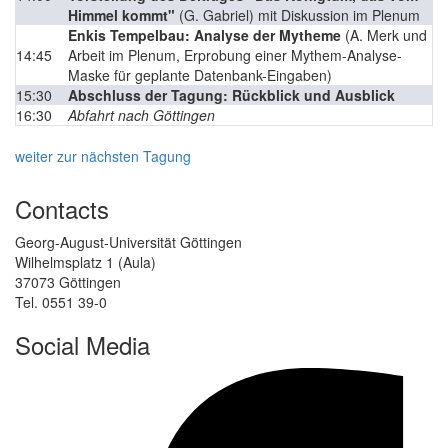
Himmel kommt"
(G. Gabriel) mit Diskussion im Plenum
Enkis Tempelbau: Analyse der Mytheme
(A. Merk und
14:45
Arbeit im Plenum, Erprobung einer Mythem-Analyse-
Maske für geplante Datenbank-Eingaben)
15:30
Abschluss der Tagung: Rückblick und Ausblick
16:30
Abfahrt nach Göttingen
weiter zur nächsten Tagung
Contacts
Georg-August-Universität Göttingen
Wilhelmsplatz 1 (Aula)
37073 Göttingen
Tel. 0551 39-0
Social Media