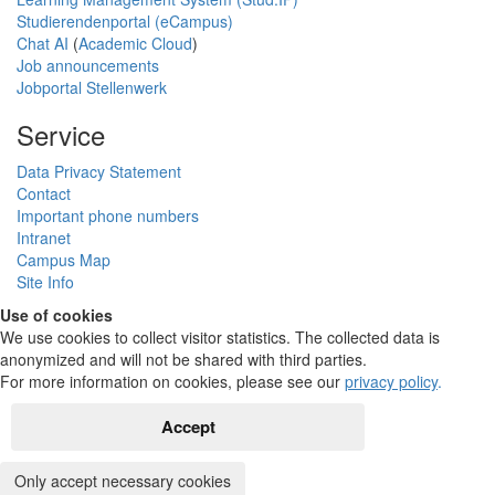
Studierendenportal (eCampus)
Chat AI
(
Academic Cloud
)
Job announcements
Jobportal Stellenwerk
Service
Data Privacy Statement
Contact
Important phone numbers
Intranet
Campus Map
Site Info
Use of cookies
We use cookies to collect visitor statistics. The collected data is
anonymized and will not be shared with third parties.
For more information on cookies, please see our
privacy policy
.
Accept
Only accept necessary cookies