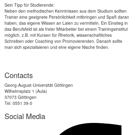
Sein Tipp für Studierende:
Neben den methodischen Kenntnissen aus dem Studium sollten
Trainer eine geeignete Persönlichkeit mitbringen und Spaß daran
haben, das eigene Wissen an Laien zu vermitteln. Ein Einstieg in
das Berufsfeld ist als freier Mitarbeiter bei einem Trainingsinstitut
möglich, z.B. mit Kursen für Rhetorik, wissenschaftliches
Schreiben oder Coaching von Promovierenden. Danach sollte
man sich spezialisieren und eine eigene Nische finden.
Contacts
Georg-August-Universität Göttingen
Wilhelmsplatz 1 (Aula)
37073 Göttingen
Tel. 0551 39-0
Social Media