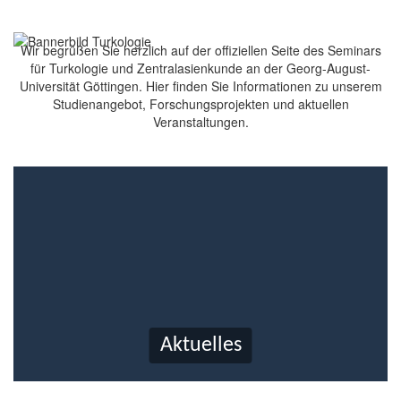
Wir begrüßen Sie herzlich auf der offiziellen Seite des Seminars
für Turkologie und Zentralasienkunde an der Georg-August-
Universität Göttingen. Hier finden Sie Informationen zu unserem
Studienangebot, Forschungsprojekten und aktuellen
Veranstaltungen.
Aktuelles