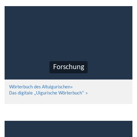
Forschung
Wörterbuch des Altuigurischen»
Das digitale „Uigurische Wörterbuch“ »