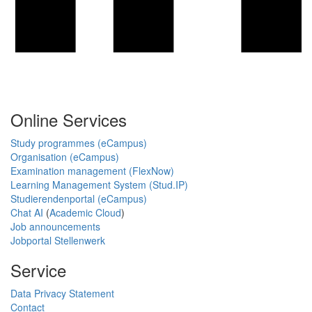
Online Services
Study programmes (eCampus)
Organisation (eCampus)
Examination management (FlexNow)
Learning Management System (Stud.IP)
Studierendenportal (eCampus)
Chat AI
(
Academic Cloud
)
Job announcements
Jobportal Stellenwerk
Service
Data Privacy Statement
Contact