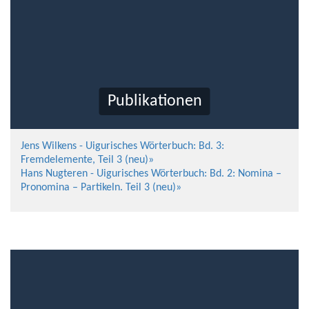
Publikationen
Jens Wilkens - Uigurisches Wörterbuch: Bd. 3:
Fremdelemente, Teil 3 (neu)»
Hans Nugteren - Uigurisches Wörterbuch: Bd. 2: Nomina –
Pronomina – Partikeln. Teil 3 (neu)»