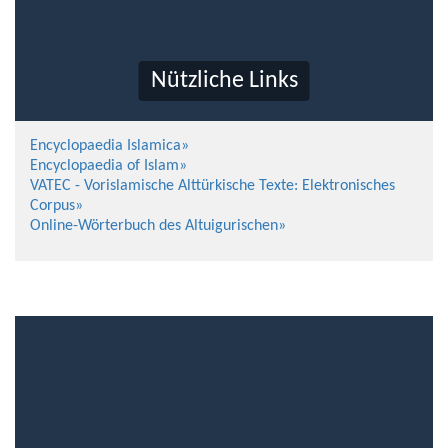
Nützliche Links
Encyclopaedia Islamica»
Encyclopaedia of Islam»
VATEC - Vorislamische Alttürkische Texte: Elektronisches
Corpus»
Online-Wörterbuch des Altuigurischen»