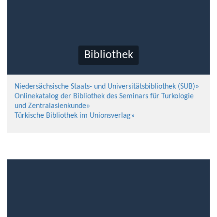
Bibliothek
Niedersächsische Staats- und Universitätsbibliothek (SUB)»
Onlinekatalog der Bibliothek des Seminars für Turkologie
und Zentralasienkunde»
Türkische Bibliothek im Unionsverlag»