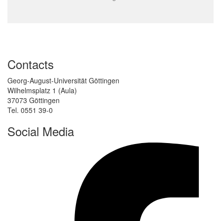
Contacts
Georg-August-Universität Göttingen
Wilhelmsplatz 1 (Aula)
37073 Göttingen
Tel. 0551 39-0
Social Media