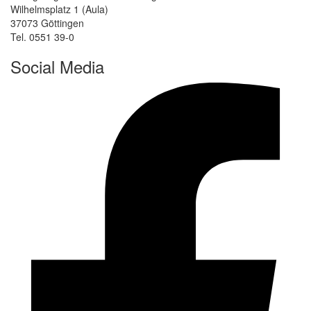
Wilhelmsplatz 1 (Aula)
37073 Göttingen
Tel. 0551 39-0
Social Media