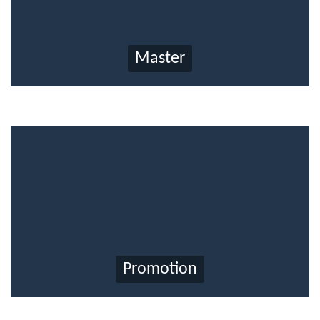
Master
Promotion