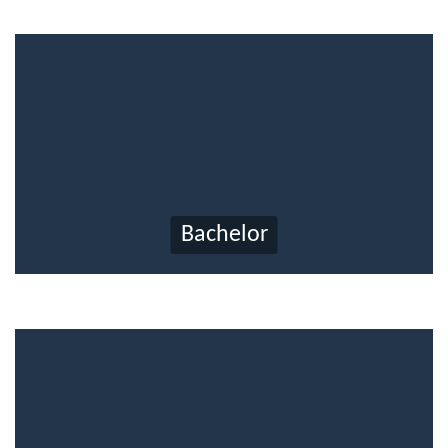
Bachelor