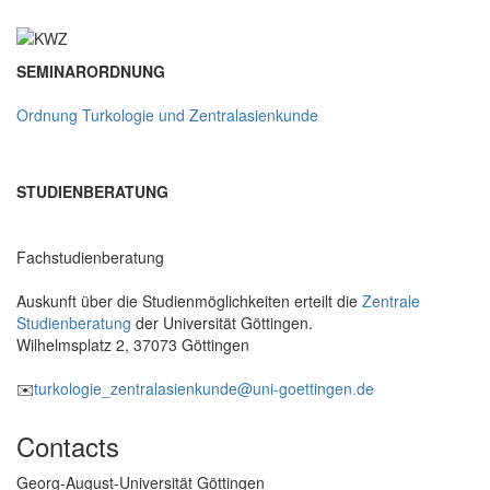
SEMINARORDNUNG
Ordnung Turkologie und Zentralasienkunde
STUDIENBERATUNG
Fachstudienberatung
Auskunft über die Studienmöglichkeiten erteilt die
Zentrale
Studienberatung
der Universität Göttingen.
Wilhelmsplatz 2, 37073 Göttingen
✉️
turkologie_zentralasienkunde@uni-goettingen.de
Contacts
Georg-August-Universität Göttingen