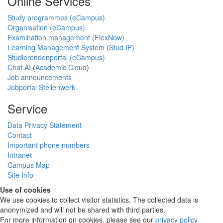
Online Services
Study programmes (eCampus)
Organisation (eCampus)
Examination management (FlexNow)
Learning Management System (Stud.IP)
Studierendenportal (eCampus)
Chat AI
(
Academic Cloud
)
Job announcements
Jobportal Stellenwerk
Service
Data Privacy Statement
Contact
Important phone numbers
Intranet
Campus Map
Site Info
Use of cookies
We use cookies to collect visitor statistics. The collected data is
anonymized and will not be shared with third parties.
For more information on cookies, please see our
privacy policy
.