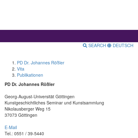
SEARCH
DEUTSCH
PD Dr. Johannes Rößler
Vita
Publikationen
PD Dr. Johannes Rößler
Georg-August-Universität Göttingen
Kunstgeschichtliches Seminar und Kunstsammlung
Nikolausberger Weg 15
37073 Göttingen
E-Mail
Tel.: 0551 / 39-5440