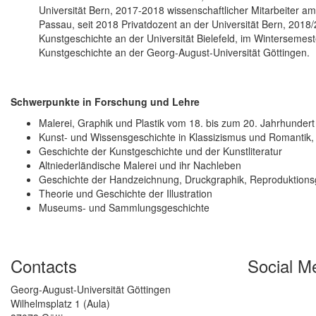
Universität Bern, 2017-2018 wissenschaftlicher Mitarbeiter am
Passau, seit 2018 Privatdozent an der Universität Bern, 2018/
Kunstgeschichte an der Universität Bielefeld, im Wintersemes
Kunstgeschichte an der Georg-August-Universität Göttingen.
Schwerpunkte in Forschung und Lehre
Malerei, Graphik und Plastik vom 18. bis zum 20. Jahrhundert
Kunst- und Wissensgeschichte in Klassizismus und Romantik,
Geschichte der Kunstgeschichte und der Kunstliteratur
Altniederländische Malerei und ihr Nachleben
Geschichte der Handzeichnung, Druckgraphik, Reproduktions
Theorie und Geschichte der Illustration
Museums- und Sammlungsgeschichte
Contacts
Social M
Georg-August-Universität Göttingen
Wilhelmsplatz 1 (Aula)