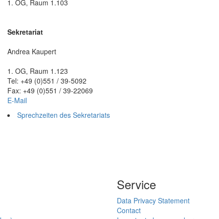
1. OG, Raum 1.103
Sekretariat
Andrea Kaupert
1. OG, Raum 1.123
Tel: +49 (0)551 / 39-5092
Fax: +49 (0)551 / 39-22069
E-Mail
Sprechzeiten des Sekretariats
Service
Data Privacy Statement
Contact