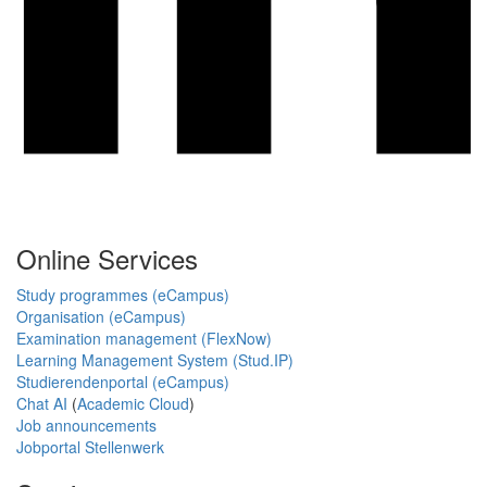
Online Services
Study programmes (eCampus)
Organisation (eCampus)
Examination management (FlexNow)
Learning Management System (Stud.IP)
Studierendenportal (eCampus)
Chat AI
(
Academic Cloud
)
Job announcements
Jobportal Stellenwerk