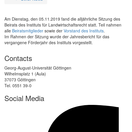
Am Dienstag, den 05.11.2019 fand die alljährliche Sitzung des
Beirats des Instituts für Landwirtschaftsrecht statt. Teil nahmen
alle
Beiratsmitglieder
sowie der
Vorstand des Instituts
.
Im Rahmen der Sitzung wurde der Jahresbericht für das
vergangene Förderjahr des Instituts vorgestellt.
Contacts
Georg-August-Universität Göttingen
Wilhelmsplatz 1 (Aula)
37073 Göttingen
Tel. 0551 39-0
Social Media