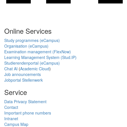
Online Services
Study programmes (eCampus)
Organisation (eCampus)
Examination management (FlexNow)
Learning Management System (Stud.IP)
Studierendenportal (eCampus)
Chat AI
(
Academic Cloud
)
Job announcements
Jobportal Stellenwerk
Service
Data Privacy Statement
Contact
Important phone numbers
Intranet
Campus Map