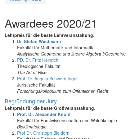
Awardees 2020/21
Lehrpreis für die beste Lehrveranstaltung:
Dr. Stefan Wiedmann
Fakultät für Mathematik und Informatik
Analytische Geometrie und lineare Algebra I/Geometrie
PD. Dr. Fritz Heinrich
Theologische Fakultät
The Art of Rice
Prof. Dr. Angela Schwerdtfeger
Juristische Fakultät
Forschungskolloquium zum Öffentlichen Recht
Begründung der Jury
Lehrpreis für die beste Großveranstaltung:
Prof. Dr. Alexander Knohl
Fakultät für Forstwissenschaften und Waldökologie
Bioklimatologie
Prof Dr. Christoph Bleidorn
Fakultät für Biologie und Psychologie