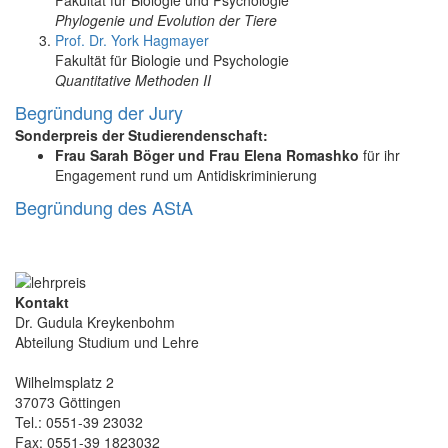
Phylogenie und Evolution der Tiere
Prof. Dr. York Hagmayer
Fakultät für Biologie und Psychologie
Quantitative Methoden II
Begründung der Jury
Sonderpreis der Studierendenschaft:
Frau Sarah Böger und Frau Elena Romashko
für ihr
Engagement rund um Antidiskriminierung
Begründung des AStA
Kontakt
Dr. Gudula Kreykenbohm
Abteilung Studium und Lehre
Wilhelmsplatz 2
37073 Göttingen
Tel.: 0551-39 23032
Fax: 0551-39 1823032