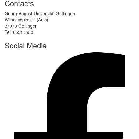
Contacts
Georg-August-Universität Göttingen
Wilhelmsplatz 1 (Aula)
37073 Göttingen
Tel. 0551 39-0
Social Media