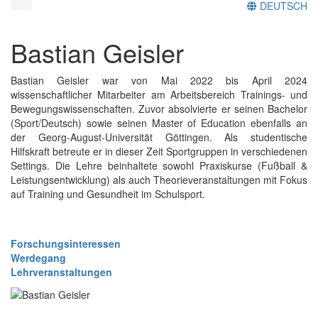
DEUTSCH
Bastian Geisler
Bastian Geisler war von Mai 2022 bis April 2024
wissenschaftlicher Mitarbeiter am Arbeitsbereich Trainings- und
Bewegungswissenschaften. Zuvor absolvierte er seinen Bachelor
(Sport/Deutsch) sowie seinen Master of Education ebenfalls an
der Georg-August-Universität Göttingen. Als studentische
Hilfskraft betreute er in dieser Zeit Sportgruppen in verschiedenen
Settings. Die Lehre beinhaltete sowohl Praxiskurse (Fußball &
Leistungsentwicklung) als auch Theorieveranstaltungen mit Fokus
auf Training und Gesundheit im Schulsport.
Forschungsinteressen
Werdegang
Lehrveranstaltungen