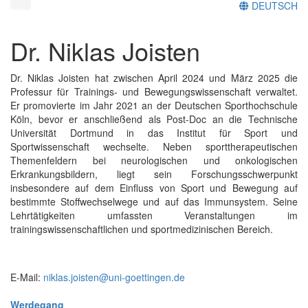
DEUTSCH
Dr. Niklas Joisten
Dr. Niklas Joisten hat zwischen April 2024 und März 2025 die
Professur für Trainings- und Bewegungswissenschaft verwaltet.
Er promovierte im Jahr 2021 an der Deutschen Sporthochschule
Köln, bevor er anschließend als Post-Doc an die Technische
Universität Dortmund in das Institut für Sport und
Sportwissenschaft wechselte. Neben sporttherapeutischen
Themenfeldern bei neurologischen und onkologischen
Erkrankungsbildern, liegt sein Forschungsschwerpunkt
insbesondere auf dem Einfluss von Sport und Bewegung auf
bestimmte Stoffwechselwege und auf das Immunsystem. Seine
Lehrtätigkeiten umfassten Veranstaltungen im
trainingswissenschaftlichen und sportmedizinischen Bereich.
E-Mail:
niklas.joisten@uni-goettingen.de
Werdegang