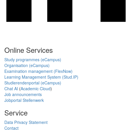
Online Services
Study programmes (eCampus)
Organisation (eCampus)
Examination management (FlexNow)
Learning Management System (Stud.IP)
Studierendenportal (eCampus)
Chat AI
(
Academic Cloud
)
Job announcements
Jobportal Stellenwerk
Service
Data Privacy Statement
Contact