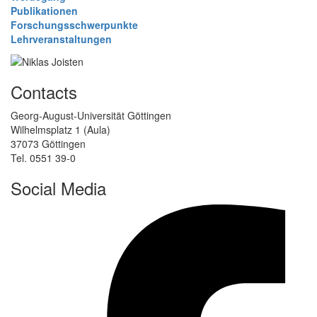
Publikationen
Forschungsschwerpunkte
Lehrveranstaltungen
Contacts
Georg-August-Universität Göttingen
Wilhelmsplatz 1 (Aula)
37073 Göttingen
Tel. 0551 39-0
Social Media