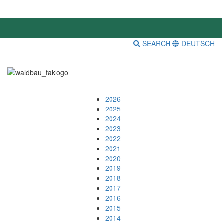
SEARCH
DEUTSCH
2026
2025
2024
2023
2022
2021
2020
2019
2018
2017
2016
2015
2014