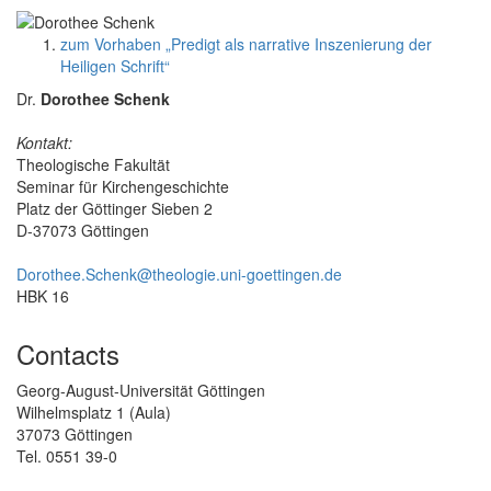
zum Vorhaben „Predigt als narrative Inszenierung der
Heiligen Schrift“
Dr.
Dorothee Schenk
Kontakt:
Theologische Fakultät
Seminar für Kirchengeschichte
Platz der Göttinger Sieben 2
D-37073 Göttingen
Dorothee.Schenk@theologie.uni-goettingen.de
HBK 16
Contacts
Georg-August-Universität Göttingen
Wilhelmsplatz 1 (Aula)
37073 Göttingen
Tel. 0551 39-0