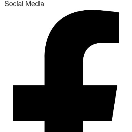
Social Media