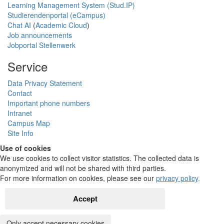
Learning Management System (Stud.IP)
Studierendenportal (eCampus)
Chat AI
(
Academic Cloud
)
Job announcements
Jobportal Stellenwerk
Service
Data Privacy Statement
Contact
Important phone numbers
Intranet
Campus Map
Site Info
Use of cookies
We use cookies to collect visitor statistics. The collected data is
anonymized and will not be shared with third parties.
For more information on cookies, please see our
privacy policy
.
Accept
Only accept necessary cookies