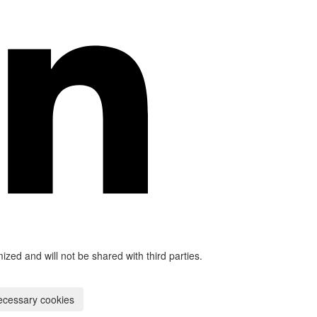
mized and will not be shared with third parties.
ecessary cookies