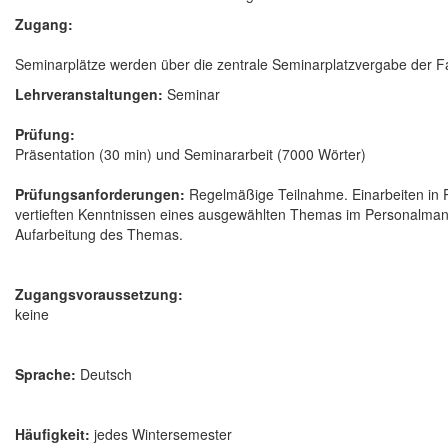
Zugang:
Seminarplätze werden über die zentrale Seminarplatzvergabe der Fak
Lehrveranstaltungen:
Seminar
Prüfung:
Präsentation (30 min) und Seminararbeit (7000 Wörter)
Prüfungsanforderungen:
Regelmäßige Teilnahme. Einarbeiten in 
vertieften Kenntnissen eines ausgewählten Themas im Personalman
Aufarbeitung des Themas.
Zugangsvoraussetzung:
keine
Sprache:
Deutsch
Häufigkeit:
jedes Wintersemester