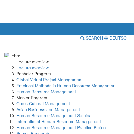
SEARCH
DEUTSCH
Lecture overview
Lecture overview
Bachelor Program
Global Virtual Project Management
Empirical Methods in Human Resource Management
Human Resource Management
Master Program
Cross-Cultural Management
Asian Business and Management
Human Resource Management Seminar
International Human Resource Management
Human Resource Management Practice Project
Survey Research