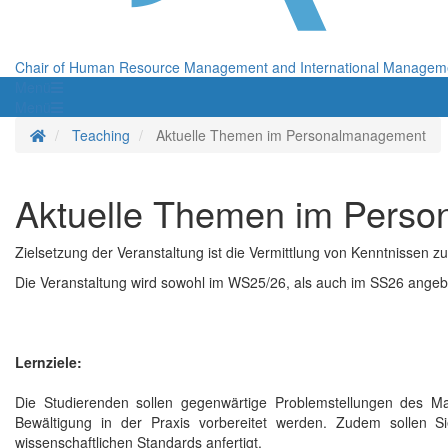
Chair of Human Resource Management and International Managem
Menü
Menü
Homepage
Teaching
Aktuelle Themen im Personalmanagement
Aktuelle Themen im Pers
Zielsetzung der Veranstaltung ist die Vermittlung von Kenntnisse
Die Veranstaltung wird sowohl im WS25/26, als auch im SS26 angeb
Lernziele:
Die Studierenden sollen gegenwärtige Problemstellungen des 
Bewältigung in der Praxis vorbereitet werden. Zudem sollen 
wissenschaftlichen Standards anfertigt.