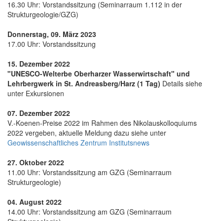
16.30 Uhr: Vorstandssitzung (Seminarraum 1.112 in der
Strukturgeologie/GZG)
Donnerstag, 09. März 2023
17.00 Uhr: Vorstandssitzung
15. Dezember 2022
"UNESCO-Welterbe Oberharzer Wasserwirtschaft" und
Lehrbergwerk in St. Andreasberg/Harz (1 Tag)
Details siehe
unter Exkursionen
07. Dezember 2022
V.-Koenen-Preise 2022 im Rahmen des Nikolauskolloquiums
2022 vergeben, aktuelle Meldung dazu siehe unter
Geowissenschaftliches Zentrum Institutsnews
27. Oktober 2022
11.00 Uhr: Vorstandssitzung am GZG (Seminarraum
Strukturgeologie)
04. August 2022
14.00 Uhr: Vorstandssitzung am GZG (Seminarraum