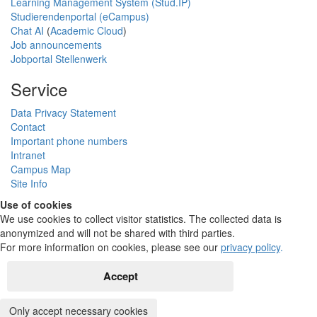
Learning Management System (Stud.IP)
Studierendenportal (eCampus)
Chat AI
(
Academic Cloud
)
Job announcements
Jobportal Stellenwerk
Service
Data Privacy Statement
Contact
Important phone numbers
Intranet
Campus Map
Site Info
Use of cookies
We use cookies to collect visitor statistics. The collected data is
anonymized and will not be shared with third parties.
For more information on cookies, please see our
privacy policy
.
Accept
Only accept necessary cookies