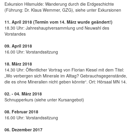
Exkursion Hilsmulde: Wanderung durch die Erdgeschichte
(Führung: Dr. Klaus Wemmer, GZG), siehe unter Exkursionen
11. April 2018 (Termin vom 14. März wurde geändert!)
18.30 Uhr: Jahreshauptversammlung und Neuwahl des
Vorstandes
09. April 2018
16.00 Uhr: Vorstandssitzung
18. März 2018
14.30 Uhr: Öffentlicher Vortrag von Florian Kiesel mit dem Titel:
„Wo verbergen sich Minerale im Alltag? Gebrauchsgegenstände,
die es ohne Mineralien nicht geben könnte“. Ort: Hörsaal MN 14.
02. - 04. März 2018
Schnupperkurs (siehe unter Kursangebot)
08. Februar 2018
16.00 Uhr: Vorstandssitzung
06. Dezember 2017