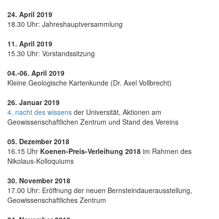
24. April 2019
18.30 Uhr: Jahreshauptversammlung
11. April 2019
15.30 Uhr: Vorstandssitzung
04.-06. April 2019
Kleine Geologische Kartenkunde (Dr. Axel Vollbrecht)
26. Januar 2019
4. nacht des wissens
der Universität, Aktionen am
Geowissenschaftlichen Zentrum und Stand des Vereins
05. Dezember 2018
16.15 Uhr
Koenen-Preis-Verleihung 2018
im Rahmen des
Nikolaus-Kolloquiums
30. November 2018
17.00 Uhr: Eröffnung der neuen Bernsteindauerausstellung,
Geowissenschaftliches Zentrum