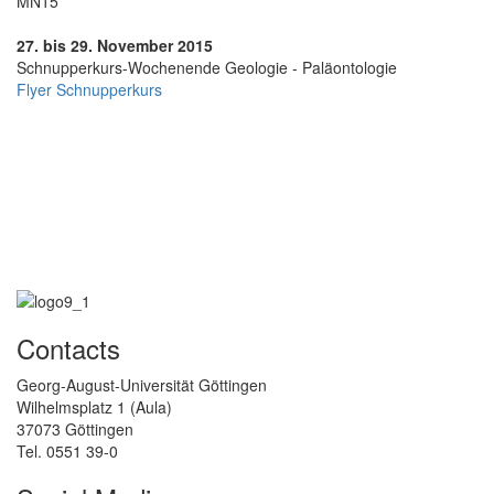
MN15
27. bis 29. November 2015
Schnupperkurs-Wochenende Geologie - Paläontologie
Flyer Schnupperkurs
Contacts
Georg-August-Universität Göttingen
Wilhelmsplatz 1 (Aula)
37073 Göttingen
Tel. 0551 39-0