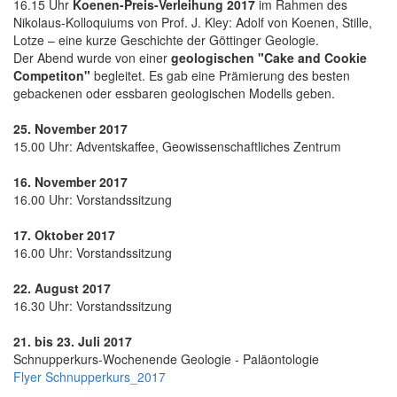
16.15 Uhr
Koenen-Preis-Verleihung 2017
im Rahmen des
Nikolaus-Kolloquiums von Prof. J. Kley: Adolf von Koenen, Stille,
Lotze – eine kurze Geschichte der Göttinger Geologie.
Der Abend wurde von einer
geologischen "Cake and Cookie
Competiton"
begleitet. Es gab eine Prämierung des besten
gebackenen oder essbaren geologischen Modells geben.
25. November 2017
15.00 Uhr: Adventskaffee, Geowissenschaftliches Zentrum
16. November 2017
16.00 Uhr: Vorstandssitzung
17. Oktober 2017
16.00 Uhr: Vorstandssitzung
22. August 2017
16.30 Uhr: Vorstandssitzung
21. bis 23. Juli 2017
Schnupperkurs-Wochenende Geologie - Paläontologie
Flyer Schnupperkurs_2017