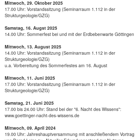
Mittwoch, 29. Oktober 2025
17.00 Uhr: Vorstandssitzung (Seminarraum 1.112 in der
Strukturgeologie/GZG)
Samstag, 16. Augst 2025
14.00 Uhr: Sommerfest bei und mit der Erdbebenwarte Göttingen
Mittwoch, 13. August 2025
14.00 Uhr: Vorstandssitzung (Seminarraum 1.112 in der
Strukturgeologie/GZG)
u.a. Vorbereitung des Sommerfestes am 16. August
Mittwoch, 11. Juni 2025
17.00 Uhr: Vorstandssitzung (Seminarraum 1.112 in der
Strukturgeologie/GZG)
Samstag, 21. Juni 2025
17.00 bis 24.00 Uhr: Stand bei der
"6. Nacht des Wissens"
:
www.goettinger-nacht-des-wissens.de
Mittwoch, 09. April 2024
19.00 Uhr: Jahreshauptversammung mit anschließendem Vortrag