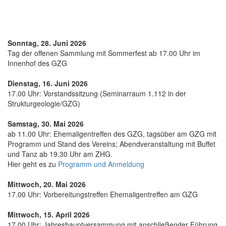
Sonntag, 28. Juni 2026
Tag der offenen Sammlung mit Sommerfest ab 17.00 Uhr im
Innenhof des GZG
Dienstag, 16. Juni 2026
17.00 Uhr: Vorstandssitzung (Seminarraum 1.112 in der
Strukturgeologie/GZG)
Samstag, 30. Mai 2026
ab 11.00 Uhr: Ehemaligentreffen des GZG, tagsüber am GZG mit
Programm und Stand des Vereins; Abendveranstaltung mit Buffet
und Tanz ab 19.30 Uhr am ZHG.
Hier geht es zu
Programm und Anmeldung
Mittwoch, 20. Mai 2026
17.00 Uhr: Vorbereitungstreffen Ehemaligentreffen am GZG
Mittwoch, 15. April 2026
17.00 Uhr: Jahreshauptversammung mit anschließender Führung