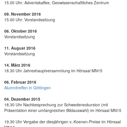
15.00 Uhr: Adventskaffee, Geowissenschaftliches Zentrum
09. November 2016
15.00 Uhr: Vorstandssitzung
06. Oktober 2016
Vorstandssitzung
11. August 2016
Vorstandssitzung
14. März 2016
18.30 Uhr Jahreshauptversammlung im Hörsaal MN15
06. Februar 2016
Alumnitreffen in Göttingen
04. Dezember 2015
18.30 Uhr Nachbesprechung zur Schwedenexkursion (mit
Präsentation einer umfangreichen Bildauswahl) im Hörsaal MN15
19.30 Uhr Vergabe der diesjährigen v.-Koenen-Preise im Hörsaal