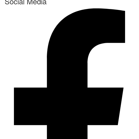
Social Media