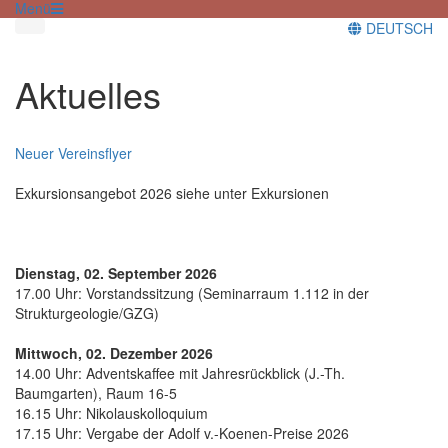
Menü
DEUTSCH
Aktuelles
Neuer Vereinsflyer
Exkursionsangebot 2026 siehe unter Exkursionen
Dienstag, 02. September 2026
17.00 Uhr: Vorstandssitzung (Seminarraum 1.112 in der
Strukturgeologie/GZG)
Mittwoch, 02. Dezember 2026
14.00 Uhr: Adventskaffee mit Jahresrückblick (J.-Th.
Baumgarten), Raum 16-5
16.15 Uhr: Nikolauskolloquium
17.15 Uhr: Vergabe der Adolf v.-Koenen-Preise 2026