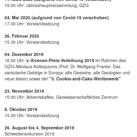
19.00 Uhr: Jahreshauptversammlung, GZG
04. Mai 2020 (aufgrund von Covid-19 verschoben)
17.00 Uhr: Vorstandssitzung
26. Februar 2020
15.30 Uhr: Vorstandssitzung
04. Dezember 2019
16.00 Uhr:
v.-Koenen-Preis-Verleihung 2019
im Rahmen des
GZG-Nikolaus-Kolloquiums (Prof. Dr. Wolfgang Franke: Das
variszische Gebirge in Europa: alte Gesteine, alte Geologien und
neue Ideen) sowie der
"3. Cookie-and-Cake-Wettbewerb"
23. November 2019
15.00 Uhr: Adventskaffee, Geowissenschaftliches Zentrum
8. Oktober 2019
15.30 Uhr: Vorstandssitzung
26. August bis 4. September 2019
Schwedenexkursion 2019