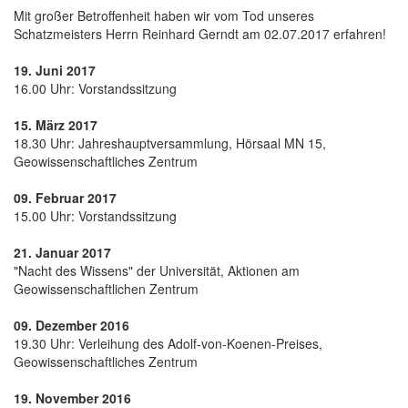
Mit großer Betroffenheit haben wir vom Tod unseres
Schatzmeisters Herrn Reinhard Gerndt am 02.07.2017 erfahren!
19. Juni 2017
16.00 Uhr: Vorstandssitzung
15. März 2017
18.30 Uhr: Jahreshauptversammlung, Hörsaal MN 15,
Geowissenschaftliches Zentrum
09. Februar 2017
15.00 Uhr: Vorstandssitzung
21. Januar 2017
"Nacht des Wissens" der Universität, Aktionen am
Geowissenschaftlichen Zentrum
09. Dezember 2016
19.30 Uhr: Verleihung des Adolf-von-Koenen-Preises,
Geowissenschaftliches Zentrum
19. November 2016