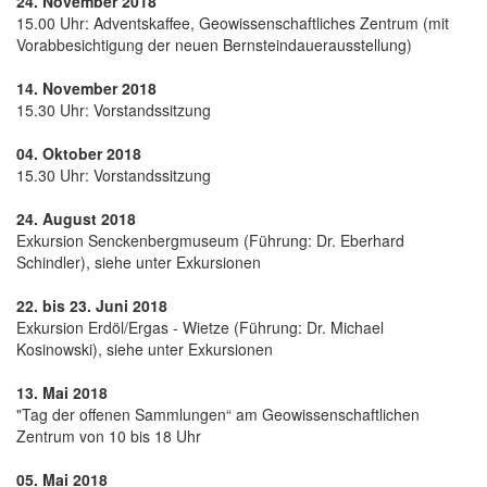
24. November 2018
15.00 Uhr: Adventskaffee, Geowissenschaftliches Zentrum (mit
Vorabbesichtigung der neuen Bernsteindauerausstellung)
14. November 2018
15.30 Uhr: Vorstandssitzung
04. Oktober 2018
15.30 Uhr: Vorstandssitzung
24. August 2018
Exkursion Senckenbergmuseum (Führung: Dr. Eberhard
Schindler), siehe unter Exkursionen
22. bis 23. Juni 2018
Exkursion Erdöl/Ergas - Wietze (Führung: Dr. Michael
Kosinowski), siehe unter Exkursionen
13. Mai 2018
"Tag der offenen Sammlungen“ am Geowissenschaftlichen
Zentrum von 10 bis 18 Uhr
05. Mai 2018