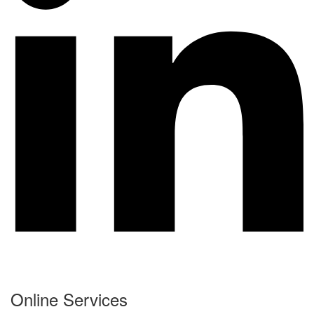
Online Services