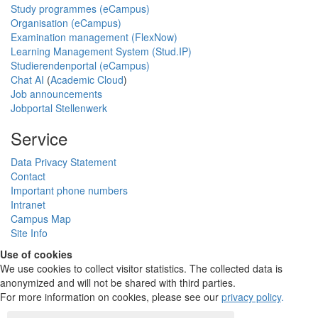
Study programmes (eCampus)
Organisation (eCampus)
Examination management (FlexNow)
Learning Management System (Stud.IP)
Studierendenportal (eCampus)
Chat AI
(
Academic Cloud
)
Job announcements
Jobportal Stellenwerk
Service
Data Privacy Statement
Contact
Important phone numbers
Intranet
Campus Map
Site Info
Use of cookies
We use cookies to collect visitor statistics. The collected data is
anonymized and will not be shared with third parties.
For more information on cookies, please see our
privacy policy
.