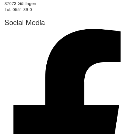
37073 Göttingen
Tel. 0551 39-0
Social Media