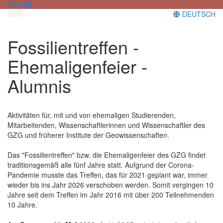
Menü
DEUTSCH
Fossilientreffen -
Ehemaligenfeier -
Alumnis
Aktivitäten für, mit und von ehemaligen Studierenden,
Mitarbeitenden, Wissenschaftlerinnen und Wissenschaftler des
GZG und früherer Institute der Geowissenschaften.
Das "Fossilientreffen" bzw. die Ehemaligenfeier des GZG findet
traditionsgemäß alle fünf Jahre statt. Aufgrund der Corona-
Pandemie musste das Treffen, das für 2021 geplant war, immer
wieder bis ins Jahr 2026 verschoben werden. Somit vergingen 10
Jahre seit dem Treffen im Jahr 2016 mit über 200 Teilnehmenden
10 Jahre.