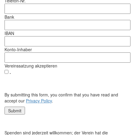
Telefon-Nr.
Bank
IBAN
Konto-Inhaber
Vereinssatzung akzeptieren
.
By submitting this form, you confirm that you have read and
accept our
Privacy Policy
.
Spenden sind jederzeit willkommen; der Verein hat die