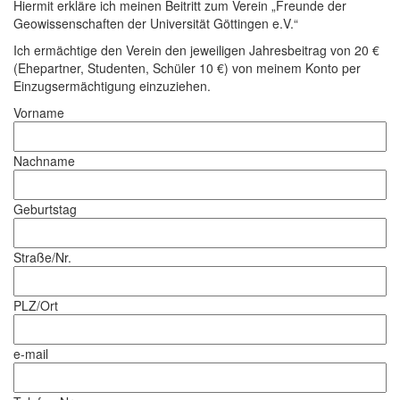
Hiermit erkläre ich meinen Beitritt zum Verein „Freunde der
Geowissenschaften der Universität Göttingen e.V.“
Ich ermächtige den Verein den jeweiligen Jahresbeitrag von 20 €
(Ehepartner, Studenten, Schüler 10 €) von meinem Konto per
Einzugsermächtigung einzuziehen.
Vorname
Nachname
Geburtstag
Straße/Nr.
PLZ/Ort
e-mail