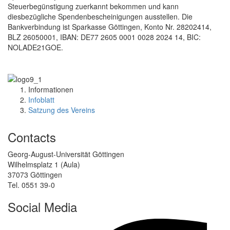
Steuerbegünstigung zuerkannt bekommen und kann
diesbezügliche Spendenbescheinigungen ausstellen. Die
Bankverbindung ist Sparkasse Göttingen, Konto Nr. 28202414,
BLZ 26050001, IBAN: DE77 2605 0001 0028 2024 14, BIC:
NOLADE21GOE.
Informationen
Infoblatt
Satzung des Vereins
Contacts
Georg-August-Universität Göttingen
Wilhelmsplatz 1 (Aula)
37073 Göttingen
Tel. 0551 39-0
Social Media