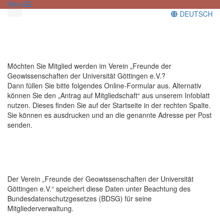
Menü
DEUTSCH
Möchten Sie Mitglied werden im Verein „Freunde der
Geowissenschaften der Universität Göttingen e.V.?
Dann füllen Sie bitte folgendes Online-Formular aus. Alternativ
können Sie den „Antrag auf Mitgliedschaft“ aus unserem Infoblatt
nutzen. Dieses finden Sie auf der Startseite in der rechten Spalte.
Sie können es ausdrucken und an die genannte Adresse per Post
senden.
Der Verein „Freunde der Geowissenschaften der Universität
Göttingen e.V.“ speichert diese Daten unter Beachtung des
Bundesdatenschutzgesetzes (BDSG) für seine
Mitgliederverwaltung.