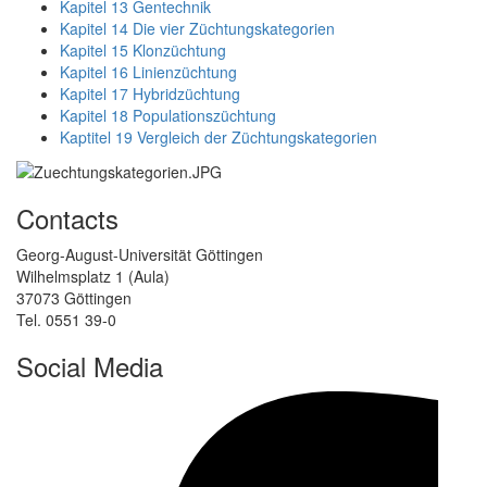
Kapitel 13 Gentechnik
Kapitel 14 Die vier Züchtungskategorien
Kapitel 15 Klonzüchtung
Kapitel 16 Linienzüchtung
Kapitel 17 Hybridzüchtung
Kapitel 18 Populationszüchtung
Kaptitel 19 Vergleich der Züchtungskategorien
Contacts
Georg-August-Universität Göttingen
Wilhelmsplatz 1 (Aula)
37073 Göttingen
Tel. 0551 39-0
Social Media