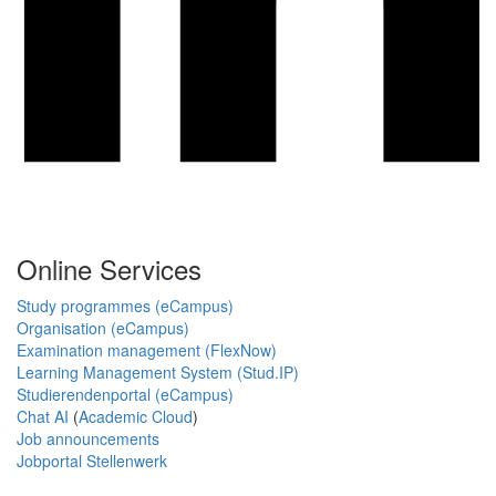
Online Services
Study programmes (eCampus)
Organisation (eCampus)
Examination management (FlexNow)
Learning Management System (Stud.IP)
Studierendenportal (eCampus)
Chat AI
(
Academic Cloud
)
Job announcements
Jobportal Stellenwerk