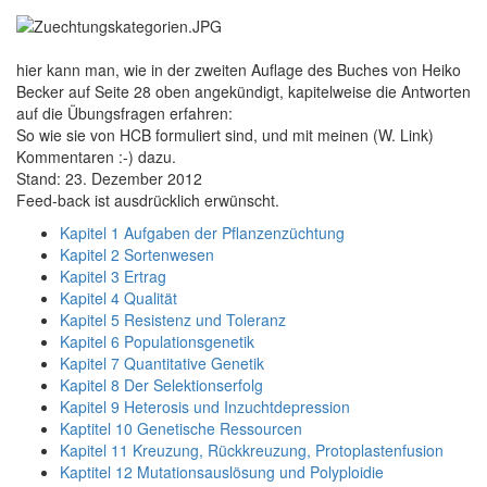
hier kann man, wie in der zweiten Auflage des Buches von Heiko
Becker auf Seite 28 oben angekündigt, kapitelweise die Antworten
auf die Übungsfragen erfahren:
So wie sie von HCB formuliert sind, und mit meinen (W. Link)
Kommentaren :-) dazu.
Stand: 23. Dezember 2012
Feed-back ist ausdrücklich erwünscht.
Kapitel 1 Aufgaben der Pflanzenzüchtung
Kapitel 2 Sortenwesen
Kapitel 3 Ertrag
Kapitel 4 Qualität
Kapitel 5 Resistenz und Toleranz
Kapitel 6 Populationsgenetik
Kapitel 7 Quantitative Genetik
Kapitel 8 Der Selektionserfolg
Kapitel 9 Heterosis und Inzuchtdepression
Kaptitel 10 Genetische Ressourcen
Kapitel 11 Kreuzung, Rückkreuzung, Protoplastenfusion
Kaptitel 12 Mutationsauslösung und Polyploidie